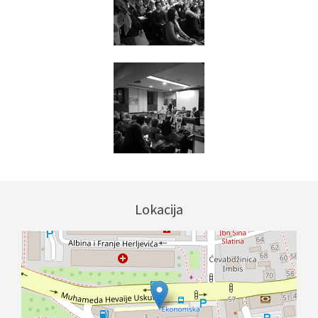
Lokacija