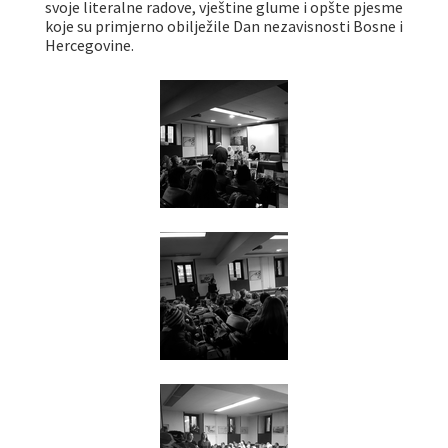
svoje literalne radove, vještine glume i opšte pjesme
koje su primjerno obilježile Dan nezavisnosti Bosne i
Hercegovine.