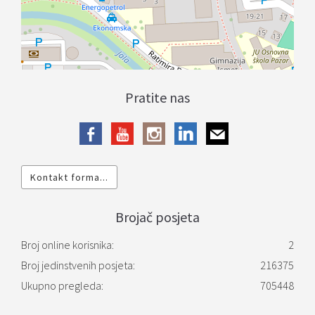
Pratite nas
Kontakt forma...
Brojač posjeta
Broj online korisnika:
2
Broj jedinstvenih posjeta:
216375
Ukupno pregleda:
705448