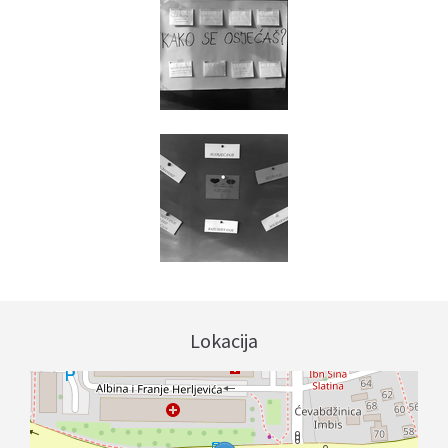
Lokacija