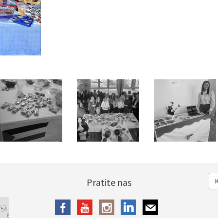
Pratite nas