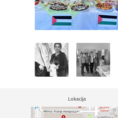
Lokacija