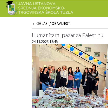
OGLASI / OBAVIJESTI
Humanitarni pazar za Palestinu
24.11.2023 18:45