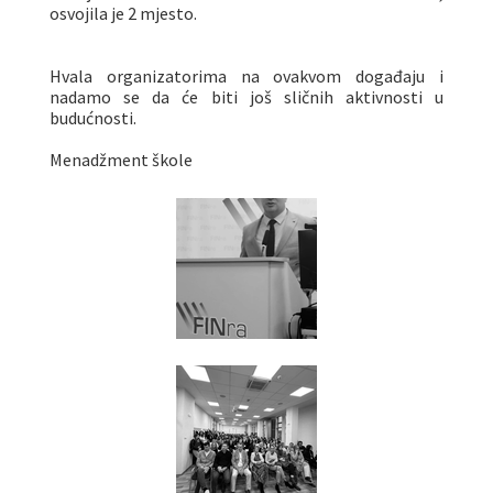
osvojila je 2 mjesto.
Hvala organizatorima na ovakvom događaju i
nadamo se da će biti još sličnih aktivnosti u
budućnosti.
Menadžment škole