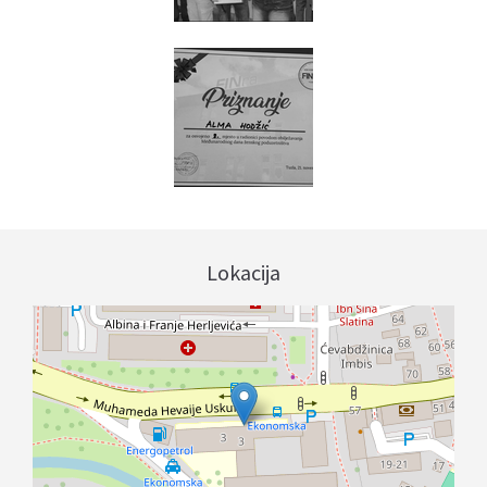
Lokacija